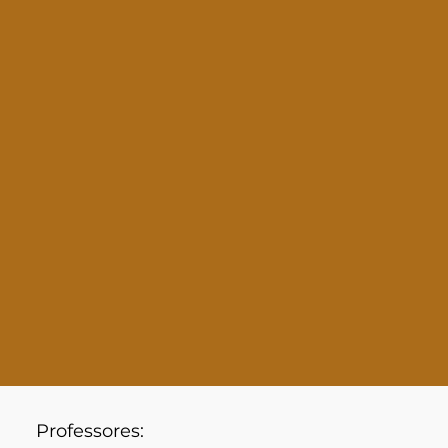
Professores: