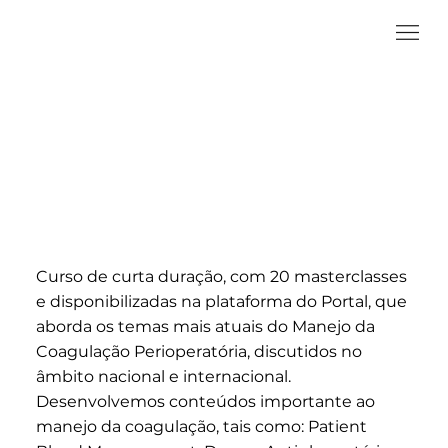
Manejo da Coagulação
Perioperatória
Curso de curta duração, com 20 masterclasses
e disponibilizadas na plataforma do Portal, que
aborda os temas mais atuais do Manejo da
Coagulação Perioperatória, discutidos no
âmbito nacional e internacional.
Desenvolvemos conteúdos importante ao
manejo da coagulação, tais como: Patient