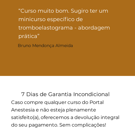
“Curso muito bom. Sugiro ter um
minicurso específico de
tromboelastograma - abordagem
prática”
Bruno Mendonça Almeida
7 Dias de Garantia Incondicional
Caso compre qualquer curso do Portal
Anestesia e não esteja plenamente
satisfeito(a), oferecemos a devolução integral
do seu pagamento. Sem complicações!